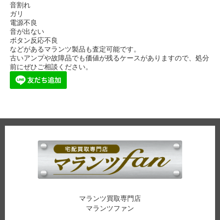
音割れ
ガリ
電源不良
音が出ない
ボタン反応不良
などがあるマランツ製品も査定可能です。
古いアンプや故障品でも価値が残るケースがありますので、処分
前にぜひご相談ください。
マランツ買取専門店
マランツファン