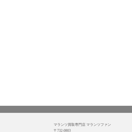
マランツ買取専門店 マランツファン
〒732-0803