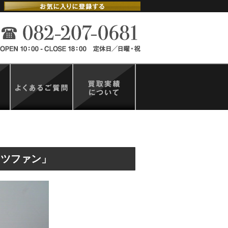
ランツファン」