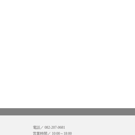
電話／ 082-207-0681
営業時間／ 10:00～18:00